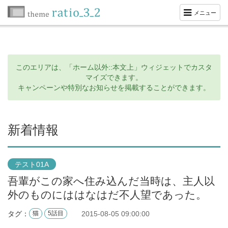
メニュー
このエリアは、「ホーム以外::本文上」ウィジェットでカスタ
マイズできます。
キャンペーンや特別なお知らせを掲載することができます。
新着情報
テスト01A
吾輩がこの家へ住み込んだ当時は、主人以
外のものにははなはだ不人望であった。
タグ：
2015-08-05 09:00:00
猫
5話目