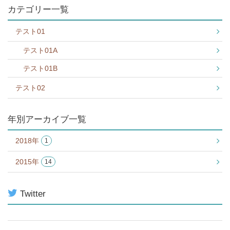
カテゴリー一覧
テスト01
テスト01A
テスト01B
テスト02
年別アーカイブ一覧
2018年
1
2015年
14
Twitter