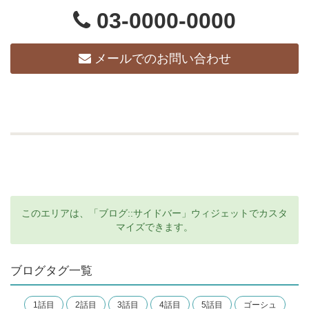
03-0000-0000
メールでのお問い合わせ
このエリアは、「ブログ::サイドバー」ウィジェットでカスタ
マイズできます。
ブログタグ一覧
1話目
2話目
3話目
4話目
5話目
ゴーシュ