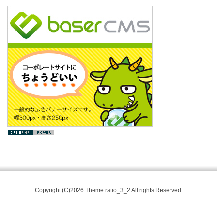
Copyright (C)2026
Theme ratio_3_2
All rights Reserved.