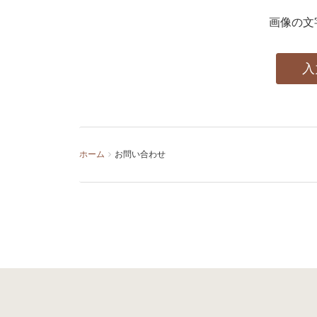
画像の文
ホーム
お問い合わせ