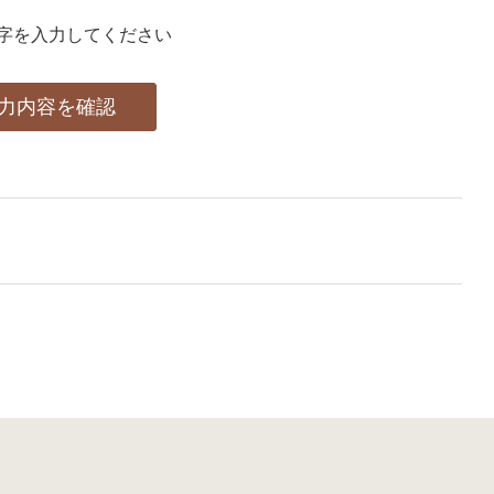
字を入力してください