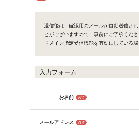
送信後は、確認用のメールが自動送信され
とがございますので、事前にご了承くださ
ドメイン指定受信機能を有効にしている場
入力フォーム
お名前
必須
メールアドレス
必須