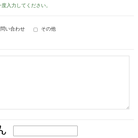
一度入力してください。
問い合わせ
その他