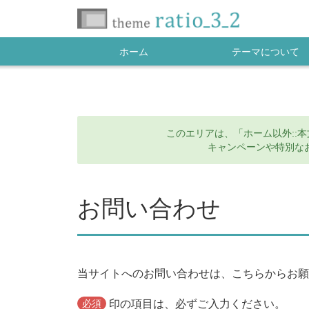
ホーム
テーマについて
このエリアは、「ホーム以外::
キャンペーンや特別な
お問い合わせ
当サイトへのお問い合わせは、こちらからお願
印の項目は、必ずご入力ください。
必須