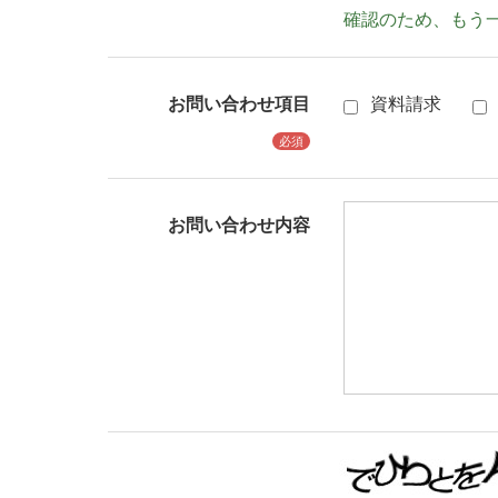
確認のため、もう
お問い合わせ項目
資料請求
必須
お問い合わせ内容