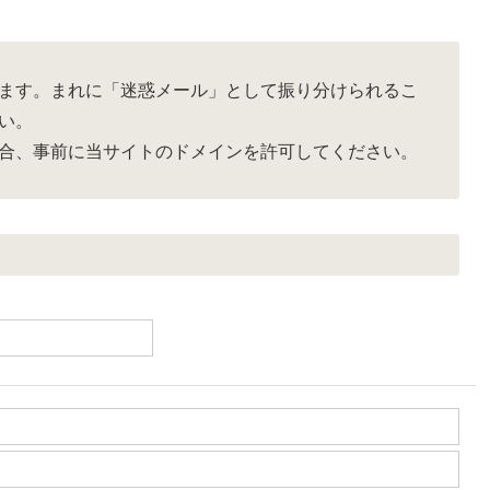
ます。まれに「迷惑メール」として振り分けられるこ
い。
合、事前に当サイトのドメインを許可してください。