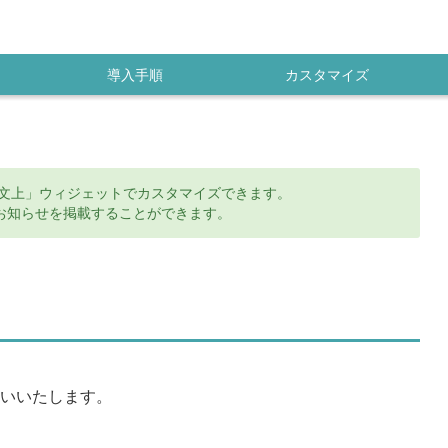
導入手順
カスタマイズ
本文上」ウィジェットでカスタマイズできます。
お知らせを掲載することができます。
いいたします。