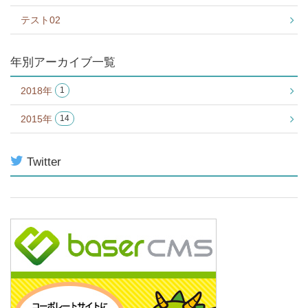
テスト02
年別アーカイブ一覧
2018年
1
2015年
14
Twitter