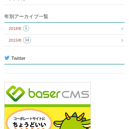
年別アーカイブ一覧
2018年
1
2015年
14
Twitter