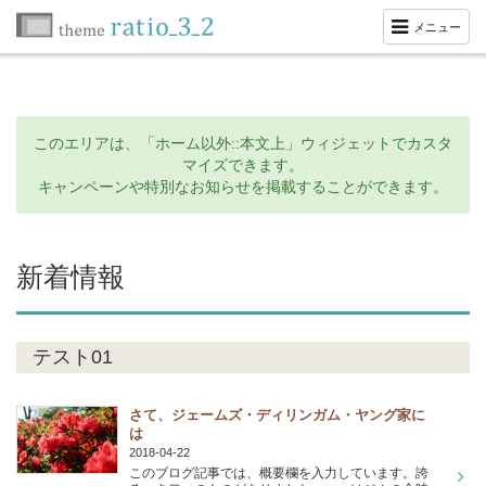
メニュー
このエリアは、「ホーム以外::本文上」ウィジェットでカスタ
マイズできます。
キャンペーンや特別なお知らせを掲載することができます。
新着情報
テスト01
さて、ジェームズ・ディリンガム・ヤング家に
は
2018-04-22
このブログ記事では、概要欄を入力しています。誇