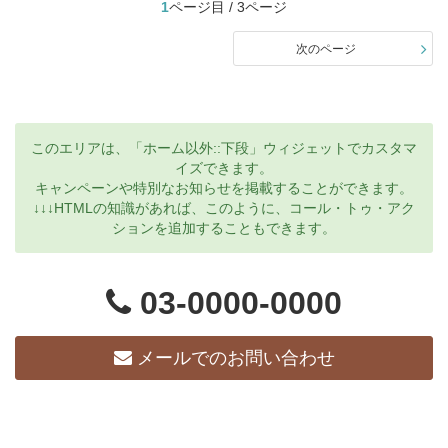
1
ページ目 / 3ページ
次のページ
このエリアは、「ホーム以外::下段」ウィジェットでカスタマ
イズできます。
キャンペーンや特別なお知らせを掲載することができます。
↓↓↓HTMLの知識があれば、このように、コール・トゥ・アク
ションを追加することもできます。
03-0000-0000
メールでのお問い合わせ