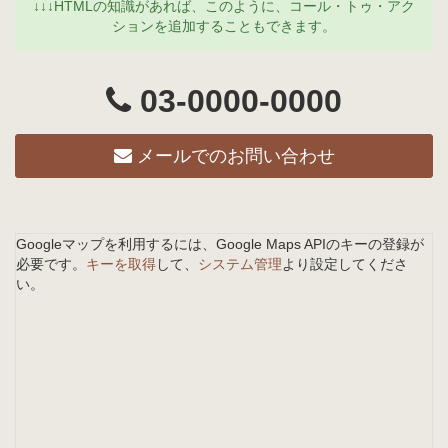
↓↓↓HTMLの知識があれば、このように、コール・トゥ・アク
ションを追加することもできます。
03-0000-0000
メールでのお問い合わせ
Googleマップを利用するには、Google Maps APIのキーの登録が
必要です。
キーを取得
して、
システム管理
より設定してくださ
い。