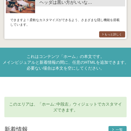
ヘッダは黒い方がいいな…
できますよ！柔軟なカスタマイズができるよう、さまざまな隠し機能を搭載
しています。
もっと詳しく
これはコンテンツ「ホーム」の本文です。
メインビジュアルと新着情報の間に、任意のHTMLを追加できます。
必要ない場合は本文を空にしてください。
このエリアは、「ホーム::中段左」ウィジェットでカスタマイ
ズできます。
新着情報
一覧