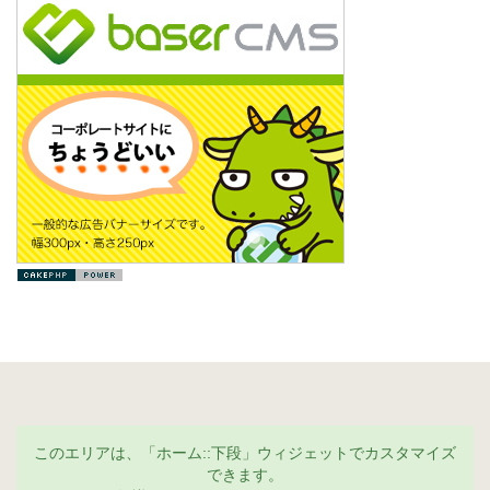
このエリアは、「ホーム::下段」ウィジェットでカスタマイズ
できます。