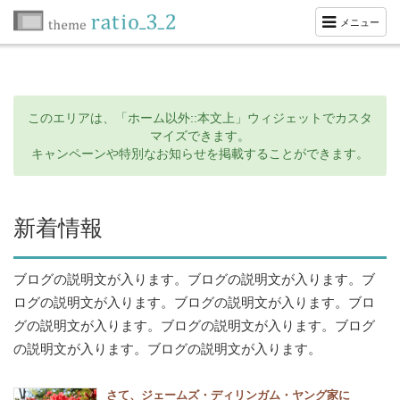
メニュー
このエリアは、「ホーム以外::本文上」ウィジェットでカスタ
マイズできます。
キャンペーンや特別なお知らせを掲載することができます。
新着情報
ブログの説明文が入ります。
ブログの説明文が入ります。ブ
ログの説明文が入ります。ブログの説明文が入ります。ブロ
グの説明文が入ります。ブログの説明文が入ります。ブログ
の説明文が入ります。
ブログの説明文が入ります。
さて、ジェームズ・ディリンガム・ヤング家に