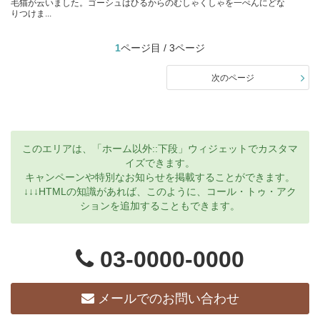
毛猫が云いました。ゴーシュはひるからのむしゃくしゃを一ぺんにどな
りつけま...
1
ページ目 / 3ページ
次のページ
このエリアは、「ホーム以外::下段」ウィジェットでカスタマ
イズできます。
キャンペーンや特別なお知らせを掲載することができます。
↓↓↓HTMLの知識があれば、このように、コール・トゥ・アク
ションを追加することもできます。
03-0000-0000
メールでのお問い合わせ