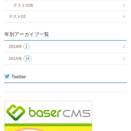
テスト01B
テスト02
年別アーカイブ一覧
2018年
1
2015年
14
Twitter